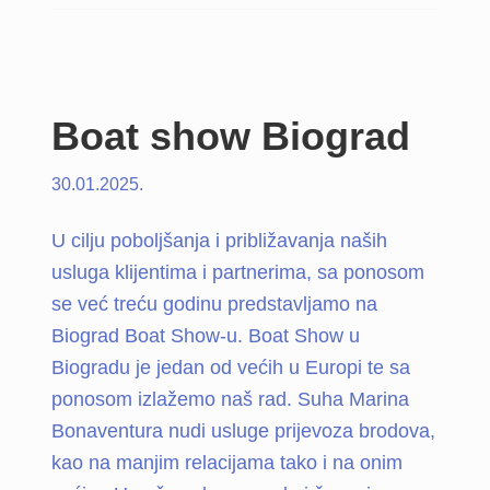
Boat show Biograd
30.01.2025.
U cilju poboljšanja i približavanja naših
usluga klijentima i partnerima, sa ponosom
se već treću godinu predstavljamo na
Biograd Boat Show-u. Boat Show u
Biogradu je jedan od većih u Europi te sa
ponosom izlažemo naš rad. Suha Marina
Bonaventura nudi usluge prijevoza brodova,
kao na manjim relacijama tako i na onim