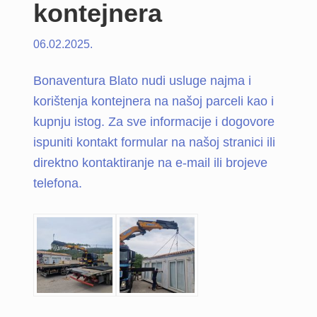
kontejnera
06.02.2025.
Bonaventura Blato nudi usluge najma i
korištenja kontejnera na našoj parceli kao i
kupnju istog. Za sve informacije i dogovore
ispuniti kontakt formular na našoj stranici ili
direktno kontaktiranje na e-mail ili brojeve
telefona.